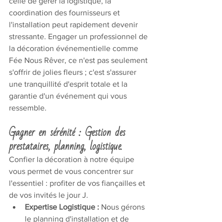
celle de gérer la logistique, la 
coordination des fournisseurs et 
l'installation peut rapidement devenir 
stressante. Engager un professionnel de 
la décoration événementielle comme 
Fée Nous Rêver, ce n'est pas seulement 
s'offrir de jolies fleurs ; c'est s'assurer 
une tranquillité d'esprit totale et la 
garantie d'un événement qui vous 
ressemble.
Gagner en sérénité : Gestion des 
prestataires, planning, logistique.
Confier la décoration à notre équipe 
vous permet de vous concentrer sur 
l'essentiel : profiter de vos fiançailles et 
de vos invités le jour J.
Expertise Logistique :
 Nous gérons 
le planning d'installation et de 