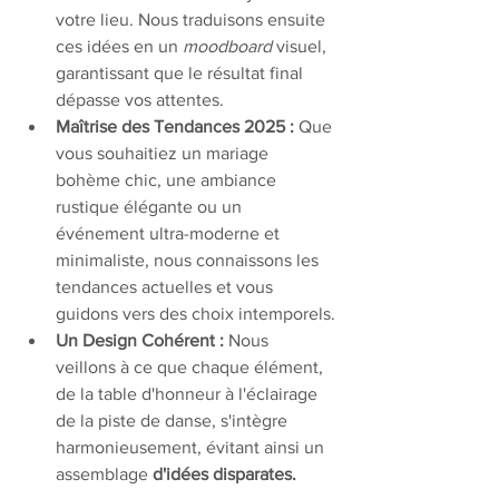
votre lieu. Nous traduisons ensuite 
ces idées en un 
moodboard
 visuel, 
garantissant que le résultat final 
dépasse vos attentes.
Maîtrise des Tendances 2025 :
 Que 
vous souhaitiez un mariage 
bohème chic, une ambiance 
rustique élégante ou un 
événement ultra-moderne et 
minimaliste, nous connaissons les 
tendances actuelles et vous 
guidons vers des choix intemporels.
Un Design Cohérent :
 Nous 
veillons à ce que chaque élément, 
de la table d'honneur à l'éclairage 
de la piste de danse, s'intègre 
harmonieusement, évitant ainsi un 
assemblage 
d'idées disparates.