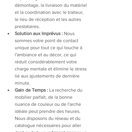
démontage, la livraison du matériel 
et la coordination avec le traiteur, 
le lieu de réception et les autres 
prestataires.
Solution aux Imprévus :
 Nous 
sommes votre point de contact 
unique pour tout ce qui touche à 
l'ambiance et au décor, ce qui 
réduit considérablement votre 
charge mentale et élimine le stress 
lié aux ajustements de dernière 
minute.
Gain de Temps :
 La recherche du 
mobilier parfait, de la bonne 
nuance de couleur ou de l'arche 
idéale peut prendre des heures. 
Nous disposons du réseau et du 
catalogue nécessaires pour aller 