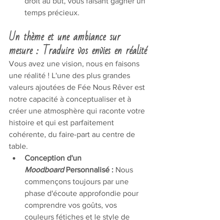
droit au but, vous faisant gagner un 
temps précieux.
Un thème et une ambiance sur 
mesure : Traduire vos envies en réalité
Vous avez une vision, nous en faisons 
une réalité ! L'une des plus grandes 
valeurs ajoutées de Fée Nous Rêver est 
notre capacité à conceptualiser et à 
créer une atmosphère qui raconte votre 
histoire et qui est parfaitement 
cohérente, du faire-part au centre de 
table.
Conception d'un 
Moodboard
 Personnalisé :
 Nous 
commençons toujours par une 
phase d'écoute approfondie pour 
comprendre vos goûts, vos 
couleurs fétiches et le style de 