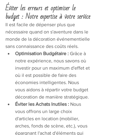
Éviter les erreurs et optimiser le 
budget : Notre expertise à votre service
Il est facile de dépenser plus que 
nécessaire quand on s'aventure dans le 
monde de la décoration événementielle 
sans connaissance des coûts réels.
Optimisation Budgétaire :
 Grâce à 
notre expérience, nous savons où 
investir pour un maximum d'effet et 
où il est possible de faire des 
économies intelligentes. Nous 
vous aidons à répartir votre budget 
décoration de manière stratégique.
Éviter les Achats Inutiles :
 Nous 
vous offrons un large choix 
d'articles en location (mobilier, 
arches, fonds de scène, etc.), vous 
épargnant l'achat d'éléments qui 